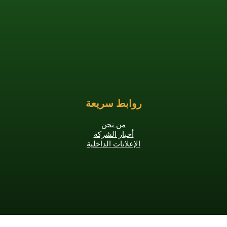
روابط سريعة
من نحن
أخبار الشركة
الإعلانات الداخلية