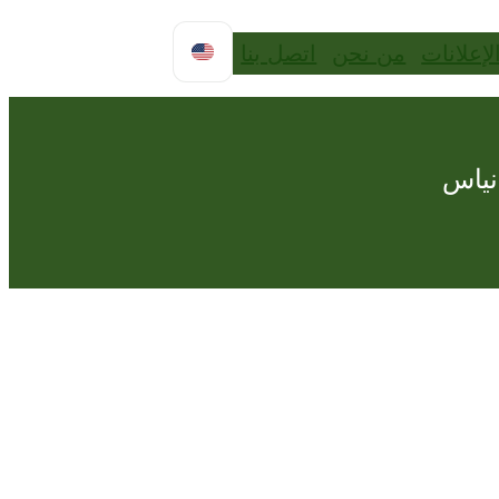
لإعلانات
من نحن
اتصل بنا