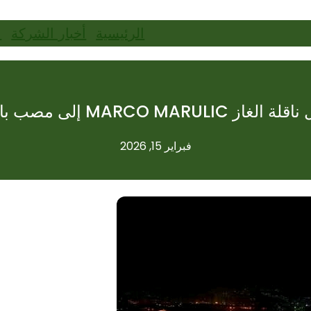
الرئيسية
أخبار الشركة
ا
از MARCO MARULIC إلى مصب بانياس
فبراير 15, 2026