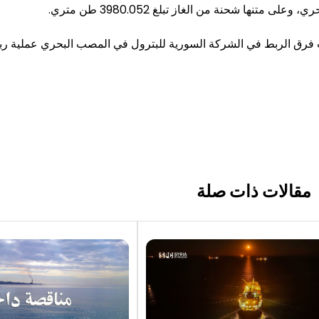
رت فرق الربط في الشركة السورية للبترول في المصب البحري عملية ربط
مقالات ذات صلة