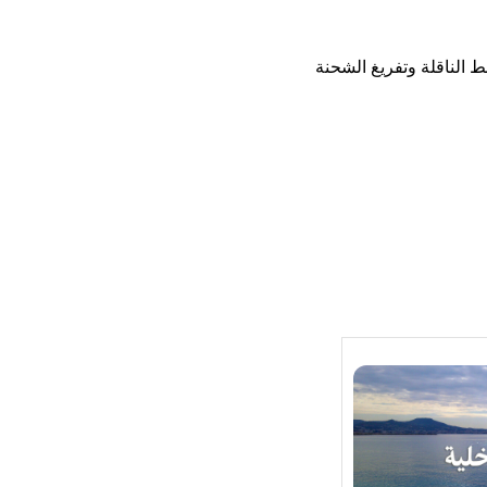
 الناقلة وتفريغ الشحنة