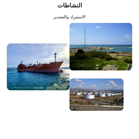
النشاطات
الاستيراد والتصدير