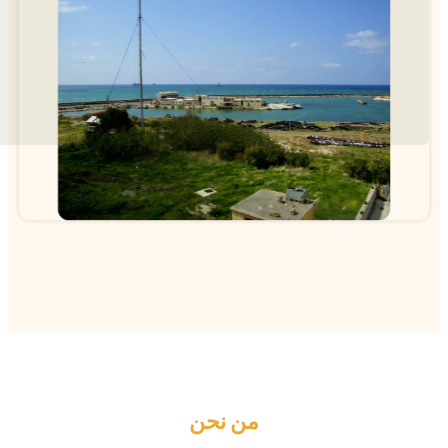
من نحن