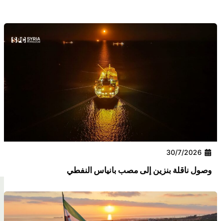
3
بنزين إلى مصب بانياس النفطي