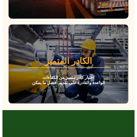
الكادر المتميز
اختيار كادر متميز من الكفاءات
الواعدة والقادرة على تقديم أفضل ما يمكن