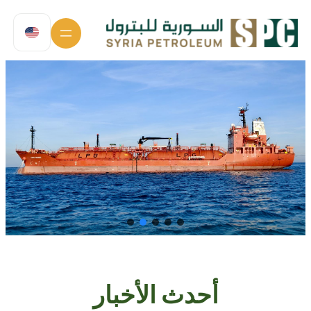
أحدث الأخبار