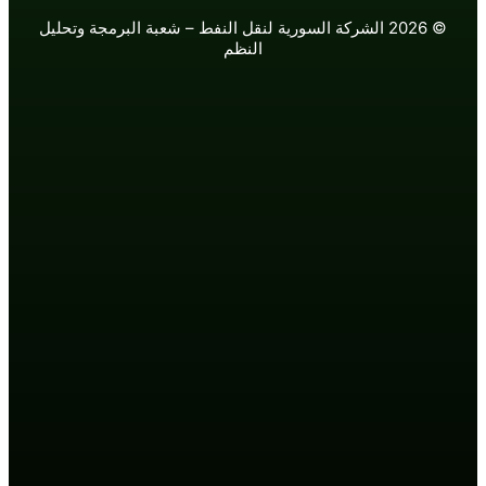
2026 الشركة السورية لنقل النفط – شعبة البرمجة وتحليل
النظم