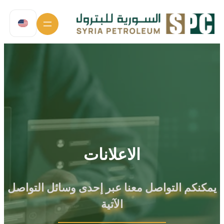
تخطى
إلى
المحتوى
الاعلانات
يمكنكم التواصل معنا عبر إحدى وسائل التواصل
الآتية