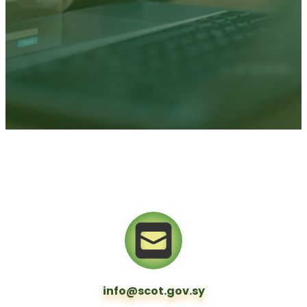
info@scot.gov.sy