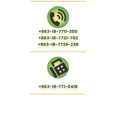
963-18-7711-300+
963-18-7721-702+
963-18-7725-239+
963-18-771-0418+