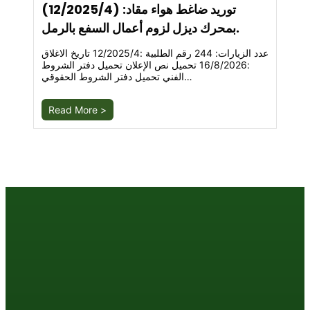
(12/2025/4) :توريد ضاغط هواء مقاد
بمحرك ديزل لزوم أعمال السفع بالرمل.
عدد الزيارات: 244 رقم الطلبية :12/2025/4 تاريخ الاغلاق
:16/8/2026 تحميل نص الإعلان تحميل دفتر الشروط
الفني تحميل دفتر الشروط الحقوقي…
Read More >