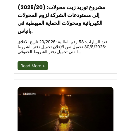
(2026/20) :مشروع توريد زيت محولات
إلى مستودعات الشركة لزوم المحولات
الكهربائية ومحولات الحماية المهبطية في
بانياس.
عدد الزيارات: 58 رقم الطلبية :20/2026 تاريخ الاغلاق
:30/8/2026 تحميل نص الإعلان تحميل دفتر الشروط
الفني تحميل دفتر الشروط الحقوقي…
Read More >