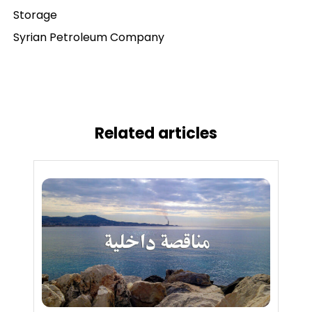
Storage
Syrian Petroleum Company
Related articles