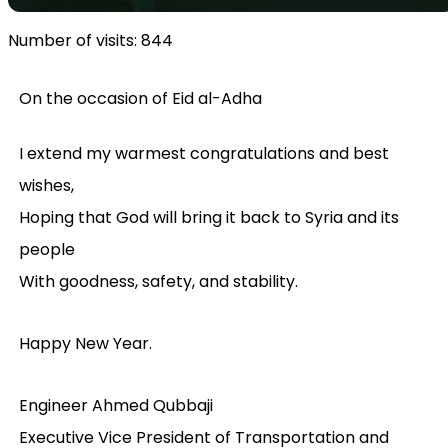
Number of visits:
844
On the occasion of Eid al-Adha
I extend my warmest congratulations and best
wishes,
Hoping that God will bring it back to Syria and its
people
With goodness, safety, and stability.
Happy New Year.
Engineer Ahmed Qubbaji
Executive Vice President of Transportation and